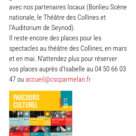
avec nos partenaires locaux (Bonlieu Scène
nationale, le Théâtre des Collines et
l’Auditorium de Seynod).
Il reste encore des places pour les
spectacles au théâtre des Collines, en mars
et en mai. N’attendez plus pour réserver
vos places auprès d’Isabelle au 04 50 66 03
47 ou
accueil@cscparmelan.fr