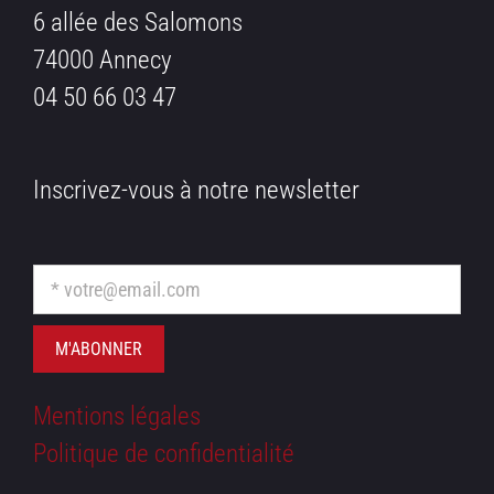
6 allée des Salomons
74000 Annecy
04 50 66 03 47
Inscrivez-vous à notre newsletter
Mentions légales
Politique de confidentialité