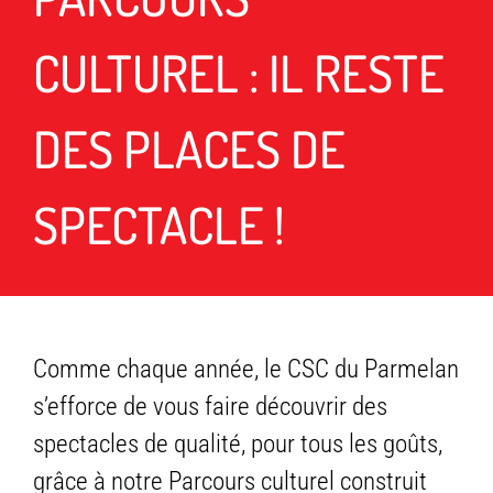
CULTUREL : IL RESTE
DES PLACES DE
SPECTACLE !
Comme chaque année, le CSC du Parmelan
s’efforce de vous faire découvrir des
spectacles de qualité, pour tous les goûts,
grâce à notre Parcours culturel construit