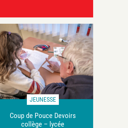
JEUNESSE
Coup de Pouce Devoirs
collège – lycée