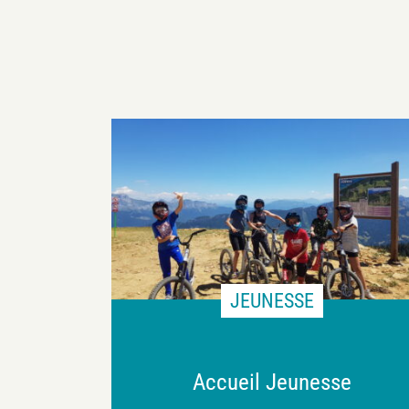
JEUNESSE
Accueil Jeunesse