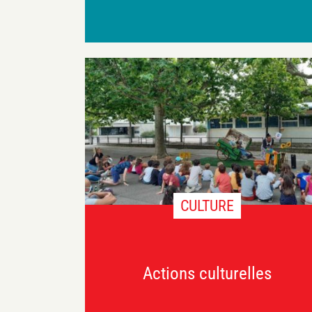
CULTURE
Actions culturelles