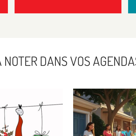
À NOTER DANS VOS AGENDA