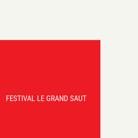
FESTIVAL LE GRAND SAUT