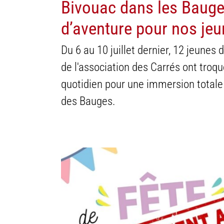
Bivouac dans les Bauges
d’aventure pour nos jeu
Du 6 au 10 juillet dernier, 12 jeune
de l'association des Carrés ont troqu
quotidien pour une immersion total
des Bauges.