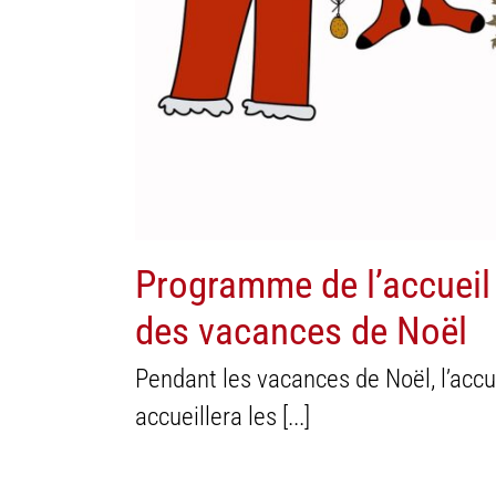
Enfance
Programme de l’accueil 
des vacances de Noël
Pendant les vacances de Noël, l’accue
accueillera les [...]