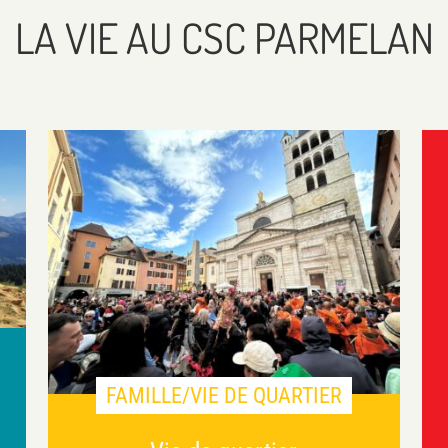
LA VIE AU CSC PARMELAN
FAMILLE/VIE DE QUARTIER