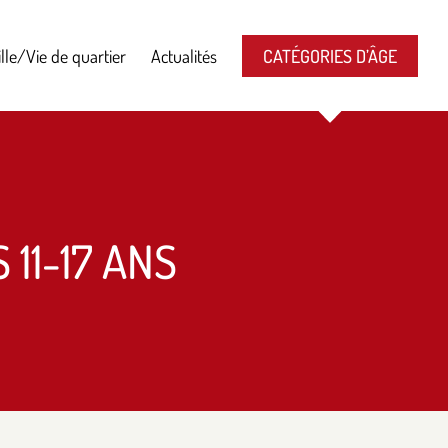
lle/Vie de quartier
Actualités
CATÉGORIES D’ÂGE
11-17 ANS