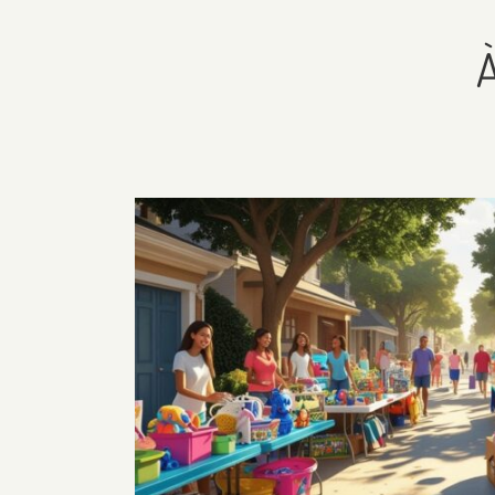
Agenda
Famille / Vie de 