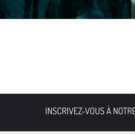
INSCRIVEZ-VOUS À NOT