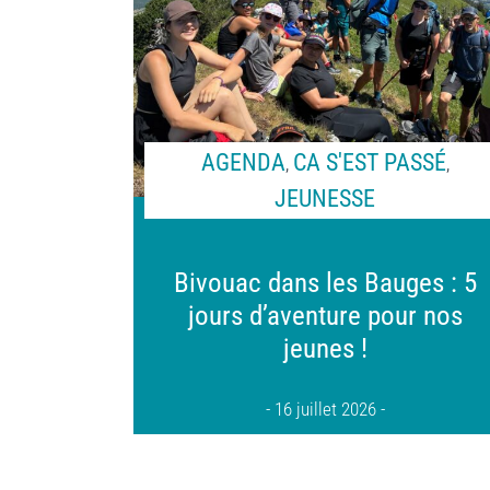
AGENDA
CA S'EST PASSÉ
,
,
JEUNESSE
Bivouac dans les Bauges : 5
jours d’aventure pour nos
jeunes !
16 juillet 2026