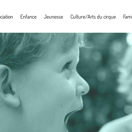
ciation
Enfance
Jeunesse
Culture/Arts du cirque
Fami