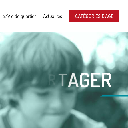
lle/Vie de quartier
Actualités
CATÉGORIES D’ÂGE