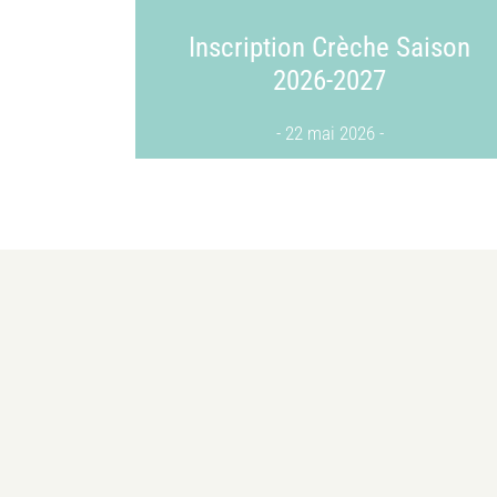
Inscription Crèche Saison
2026-2027
22 mai 2026