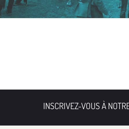
INSCRIVEZ-VOUS À NOT