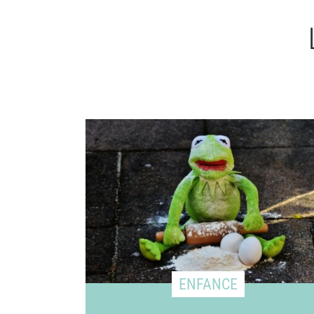
ENFANCE