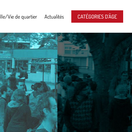
lle/Vie de quartier
Actualités
CATÉGORIES D’ÂGE