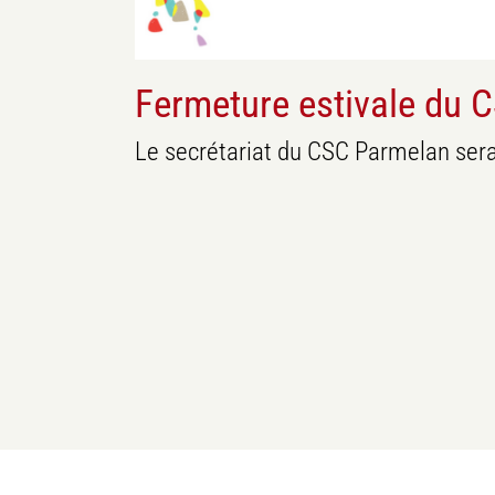
Fermeture estivale du 
Le secrétariat du CSC Parmelan sera 