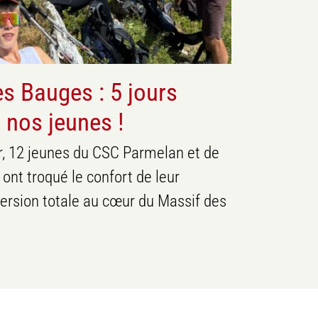
s Bauges : 5 jours
 nos jeunes !
er, 12 jeunes du CSC Parmelan et de
 ont troqué le confort de leur
ersion totale au cœur du Massif des