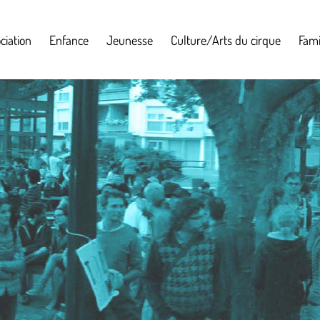
ciation
Enfance
Jeunesse
Culture/Arts du cirque
Fami