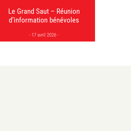
Le Grand Saut – Réunion
d’information bénévoles
17 avril 2026