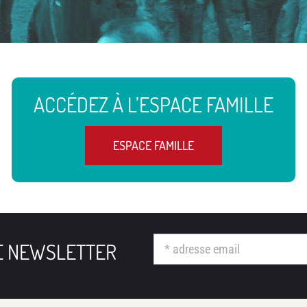
ACCÉDEZ À L’ESPACE FAMILLE
ESPACE FAMILLE
RE NEWSLETTER