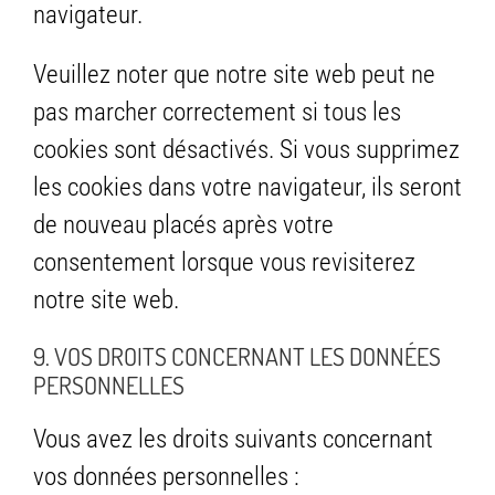
navigateur.
Veuillez noter que notre site web peut ne
pas marcher correctement si tous les
cookies sont désactivés. Si vous supprimez
les cookies dans votre navigateur, ils seront
de nouveau placés après votre
consentement lorsque vous revisiterez
notre site web.
9. VOS DROITS CONCERNANT LES DONNÉES
PERSONNELLES
Vous avez les droits suivants concernant
vos données personnelles :