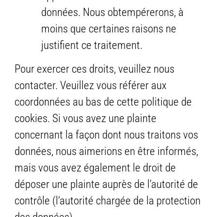
données. Nous obtempérerons, à
moins que certaines raisons ne
justifient ce traitement.
Pour exercer ces droits, veuillez nous
contacter. Veuillez vous référer aux
coordonnées au bas de cette politique de
cookies. Si vous avez une plainte
concernant la façon dont nous traitons vos
données, nous aimerions en être informés,
mais vous avez également le droit de
déposer une plainte auprès de l’autorité de
contrôle (l’autorité chargée de la protection