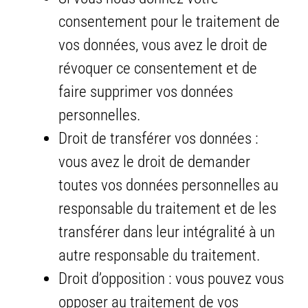
consentement pour le traitement de
vos données, vous avez le droit de
révoquer ce consentement et de
faire supprimer vos données
personnelles.
Droit de transférer vos données :
vous avez le droit de demander
toutes vos données personnelles au
responsable du traitement et de les
transférer dans leur intégralité à un
autre responsable du traitement.
Droit d’opposition : vous pouvez vous
opposer au traitement de vos