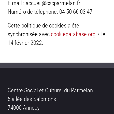
E-mail :
accueil@cscparmelan.fr
Numéro de téléphone: 04 50 66 03 47
Cette politique de cookies a été
synchronisée avec
cookiedatabase.org
le
14 février 2022.
Centre Social et Culturel du Parmelan
6 allée des Salomons
74000 Annecy