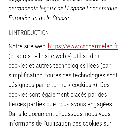
permanents légaux de l’Espace Économique
Européen et de la Suisse.
1. INTRODUCTION
Notre site web,
https://www.cscparmelan.fr
(ci-après : « le site web ») utilise des
cookies et autres technologies liées (par
simplification, toutes ces technologies sont
désignées par le terme « cookies »). Des
cookies sont également placés par des
tierces parties que nous avons engagées.
Dans le document ci-dessous, nous vous
informons de l’utilisation des cookies sur