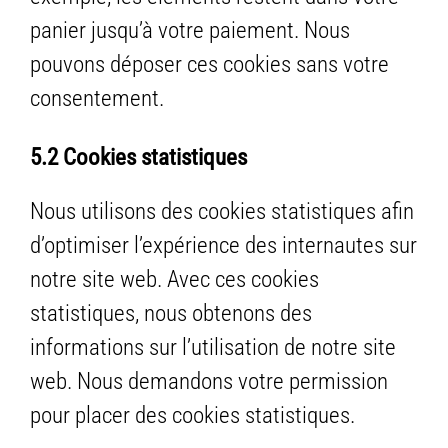
panier jusqu’à votre paiement. Nous
pouvons déposer ces cookies sans votre
consentement.
5.2 Cookies statistiques
Nous utilisons des cookies statistiques afin
d’optimiser l’expérience des internautes sur
notre site web. Avec ces cookies
statistiques, nous obtenons des
informations sur l’utilisation de notre site
web. Nous demandons votre permission
pour placer des cookies statistiques.