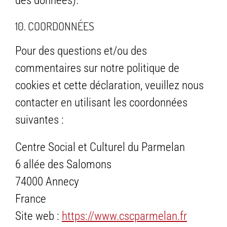
des données).
10. COORDONNÉES
Pour des questions et/ou des
commentaires sur notre politique de
cookies et cette déclaration, veuillez nous
contacter en utilisant les coordonnées
suivantes :
Centre Social et Culturel du Parmelan
6 allée des Salomons
74000 Annecy
France
Site web :
https://www.cscparmelan.fr