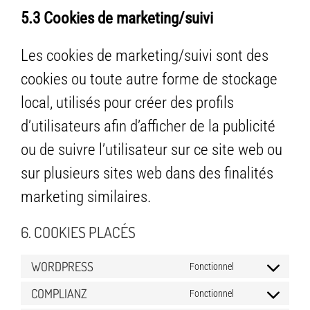
5.3 Cookies de marketing/suivi
Les cookies de marketing/suivi sont des
cookies ou toute autre forme de stockage
local, utilisés pour créer des profils
d’utilisateurs afin d’afficher de la publicité
ou de suivre l’utilisateur sur ce site web ou
sur plusieurs sites web dans des finalités
marketing similaires.
6. COOKIES PLACÉS
WORDPRESS
Fonctionnel
Consent
to
COMPLIANZ
Fonctionnel
Consent
service