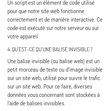
Un script est un élément de code utilisé
pour que notre site web fonctionne
correctement et de manière interactive. Ce
code est exécuté sur notre serveur ou sur
votre appareil.
4. QU’EST-CE QU’UNE BALISE INVISIBLE ?
Une balise invisible (ou balise web) est un
petit morceau de texte ou d’image invisible
sur un site web, utilisé pour suivre le trafic
sur un site web. Pour ce faire, diverses
données vous concernant sont stockées à
l’aide de balises invisibles.