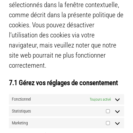
sélectionnés dans la fenêtre contextuelle,
comme décrit dans la présente politique de
cookies. Vous pouvez désactiver
l’utilisation des cookies via votre
navigateur, mais veuillez noter que notre
site web pourrait ne plus fonctionner
correctement.
7.1 Gérez vos réglages de consentement
Fonctionnel
Toujours activé
Statistiques
Statistiques
Marketing
Marketing