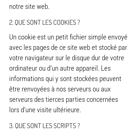
notre site web.
2. QUE SONT LES COOKIES ?
Un cookie est un petit fichier simple envoyé
avec les pages de ce site web et stocké par
votre navigateur sur le disque dur de votre
ordinateur ou d’un autre appareil. Les
informations qui y sont stockées peuvent
être renvoyées à nos serveurs ou aux
serveurs des tierces parties concernées
lors d’une visite ultérieure.
3. QUE SONT LES SCRIPTS ?