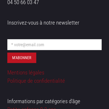
04 50 66 03 47
Inscrivez-vous à notre newsletter
Mentions légales
Politique de confidentialité
Informations par catégories d’âge