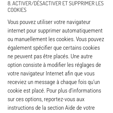
8. ACTIVER/DÉSACTIVER ET SUPPRIMER LES
COOKIES
Vous pouvez utiliser votre navigateur
internet pour supprimer automatiquement
ou manuellement les cookies. Vous pouvez
également spécifier que certains cookies
ne peuvent pas être placés. Une autre
option consiste à modifier les réglages de
votre navigateur Internet afin que vous
receviez un message à chaque fois qu’un
cookie est placé. Pour plus d’informations
sur ces options, reportez-vous aux
instructions de la section Aide de votre