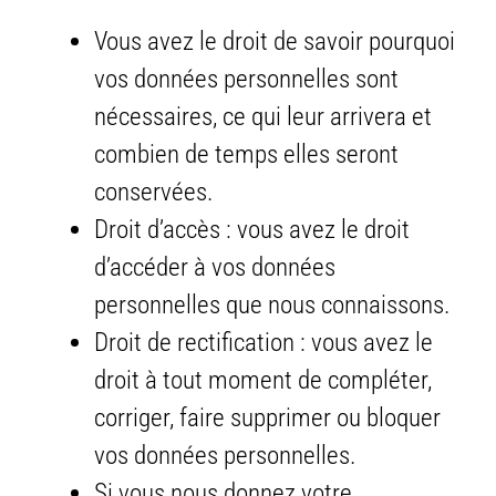
Vous avez le droit de savoir pourquoi
vos données personnelles sont
nécessaires, ce qui leur arrivera et
combien de temps elles seront
conservées.
Droit d’accès : vous avez le droit
d’accéder à vos données
personnelles que nous connaissons.
Droit de rectification : vous avez le
droit à tout moment de compléter,
corriger, faire supprimer ou bloquer
vos données personnelles.
Si vous nous donnez votre