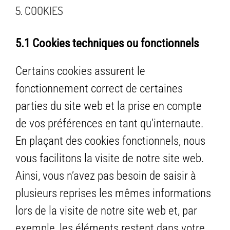
5. COOKIES
5.1 Cookies techniques ou fonctionnels
Certains cookies assurent le
fonctionnement correct de certaines
parties du site web et la prise en compte
de vos préférences en tant qu’internaute.
En plaçant des cookies fonctionnels, nous
vous facilitons la visite de notre site web.
Ainsi, vous n’avez pas besoin de saisir à
plusieurs reprises les mêmes informations
lors de la visite de notre site web et, par
exemple, les éléments restent dans votre