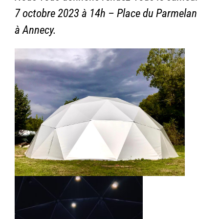
7 octobre 2023 à 14h – Place du Parmelan
à Annecy.