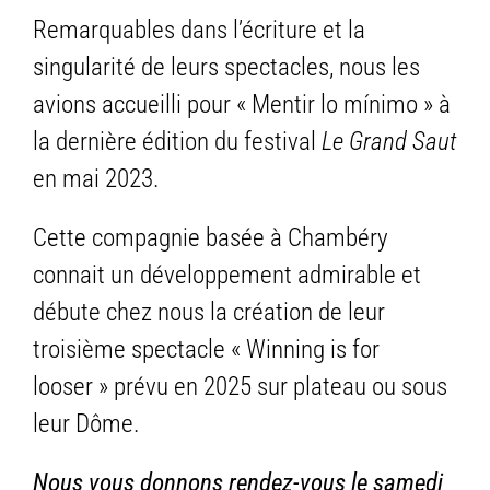
Remarquables dans l’écriture et la
singularité de leurs spectacles, nous les
avions accueilli pour « Mentir lo mínimo » à
la dernière édition du festival
Le Grand Saut
en mai 2023.
Cette compagnie basée à Chambéry
connait un développement admirable et
débute chez nous la création de leur
troisième spectacle « Winning is for
looser » prévu en 2025 sur plateau ou sous
leur Dôme.
Nous vous donnons rendez-vous le samedi