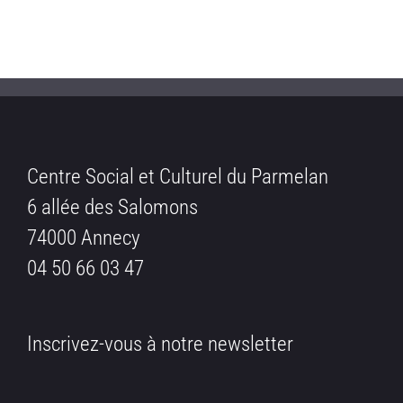
Centre Social et Culturel du Parmelan
6 allée des Salomons
74000 Annecy
04 50 66 03 47
Inscrivez-vous à notre newsletter