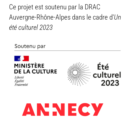
Ce projet est soutenu par la DRAC
Auvergne-Rhône-Alpes dans le cadre d’
Un
été culturel 2023