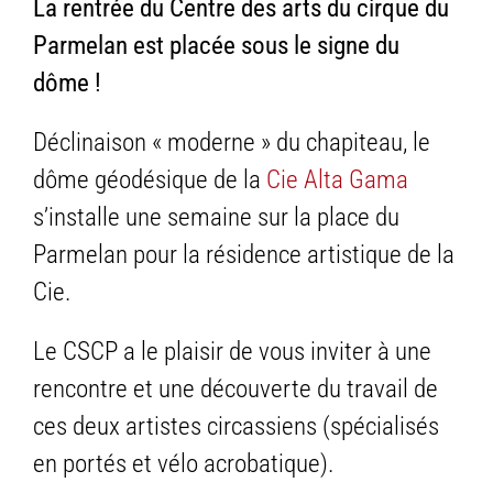
La rentrée du Centre des arts du cirque du
Parmelan est placée sous le signe du
dôme !
Déclinaison « moderne » du chapiteau, le
dôme géodésique de la
Cie Alta Gama
s’installe une semaine sur la place du
Parmelan pour la résidence artistique de la
Cie.
Le CSCP a le plaisir de vous inviter à une
rencontre et une découverte du travail de
ces deux artistes circassiens (spécialisés
en portés et vélo acrobatique).