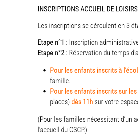
INSCRIPTIONS ACCUEIL DE LOISIRS 
Les inscriptions se déroulent en 3 ét
Etape n°1
: Inscription administrati
Etape n°2
: Réservation du temps d’a
Pour les enfants inscrits à l’éc
famille.
Pour les enfants inscrits sur les
places)
dès 11h
sur votre espace
(Pour les familles nécessitant d’u
l’accueil du CSCP.)