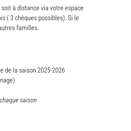
 soit à distance via votre espace
is ( 3 chèques possibles). Si le
autres familles.
ine de la saison 2025-2026
inage)
 chaque saison