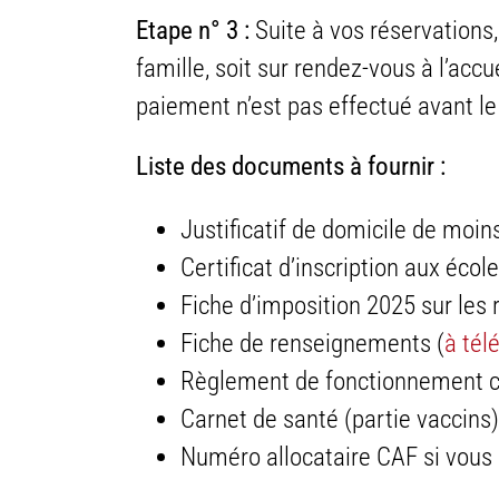
Etape n° 3 :
Suite à vos réservations
famille, soit sur rendez-vous à l’acc
paiement n’est pas effectué avant le 1
Liste des documents à fournir :
Justificatif de domicile de moin
Certificat d’inscription aux éco
Fiche d’imposition 2025 sur les 
Fiche de renseignements (
à tél
Règlement de fonctionnement c
Carnet de santé (partie vaccins)
Numéro allocataire CAF si vous