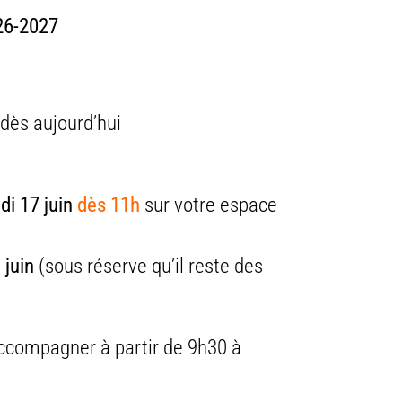
26-2027
 dès aujourd’hui
di 17 juin
dès 11h
sur votre espace
 juin
(sous réserve qu’il reste des
ccompagner à partir de 9h30 à